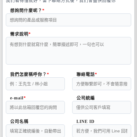
我們看得懂就好，留下聯絡方式後，我們會盡快回覆你
想詢問什麼呢？
需求說明
我們怎麼稱呼你？
聯絡電話
e-mail
公司統編
公司名稱
LINE ID