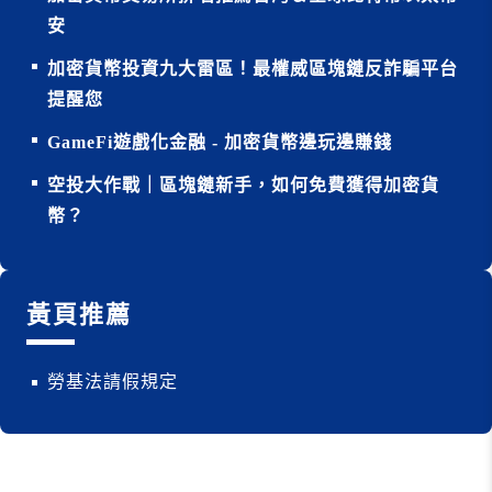
安
加密貨幣投資九大雷區！最權威區塊鏈反詐騙平台
提醒您
GameFi遊戲化金融 - 加密貨幣邊玩邊賺錢
空投大作戰｜區塊鏈新手，如何免費獲得加密貨
幣？
黃頁推薦
勞基法請假規定