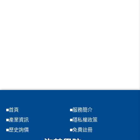
首頁
服務簡介
產業資訊
隱私權政策
歷史詢價
免費註冊