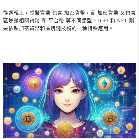
從邏輯上，虛擬資幣 包含 加密貨幣，而 加密貨幣 又包含
區塊鏈相關貨幣 和 平台幣 等不同類型。DeFi 和 NFT 則
是依賴加密貨幣和區塊鏈技術的一種特殊應用。