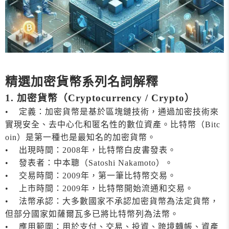
精選加密貨幣系列名詞解釋
1. 加密貨幣（Cryptocurrency / Crypto）
• 定義：加密貨幣是基於區塊鏈技術，通過加密技術來
實現安全、去中心化和匿名性的數位資產。比特幣（Bitc
oin）是第一種也是最知名的加密貨幣。
• 出現時間：2008年，比特幣白皮書發表。
• 發表者：中本聰（Satoshi Nakamoto）。
• 交易時間：2009年，第一筆比特幣交易。
• 上市時間：2009年，比特幣開始流通和交易。
• 法幣承認：大多數國家不承認加密貨幣為法定貨幣，
但部分國家如薩爾瓦多已將比特幣列為法幣。
• 應用範圍：用於支付、交易、投資、跨境轉帳、資產