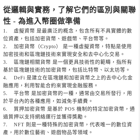
從邏輯與實務，了解它們的區別與關聯
性 - 為進入幣圈做準備
1. 虛擬資幣 是最廣泛的概念，包含所有不具實體的數
位資產，包括加密貨幣、遊戲幣、平台幣等。
2. 加密貨幣（Crypto） 是一種虛擬資幣，特點是使用
加密技術和區塊鏈技術來實現安全和去中心化交易。
3. 區塊鏈相關貨幣 是一個更具技術性的範疇，指所有
基於區塊鏈技術的加密貨幣，包括比特幣、以太坊等。
4. DeFi 是建立在區塊鏈和加密貨幣之上的去中心化金
融應用，利用智能合約來實現金融服務。
5. 平台幣 是加密貨幣的一種，通常由交易所發行，用
於平台內的各種應用，如減免手續費。
6. 質押加密貨幣 是基於 POS 機制的特定加密貨幣，通
過質押以支持網絡運行並獲得獎勵。
7. NFT 則是一種特殊的加密貨幣，代表唯一的數位資
產，用於數位藝術、遊戲物品等領域。