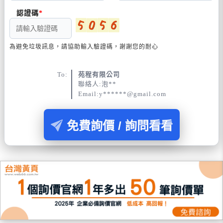
認證碼
為避免垃圾訊息，請協助輸入驗證碼，謝謝您的耐心
To:
苑程有限公司
聯絡人:泡**
Email:y******@gmail.com
免費詢價 / 詢問看看