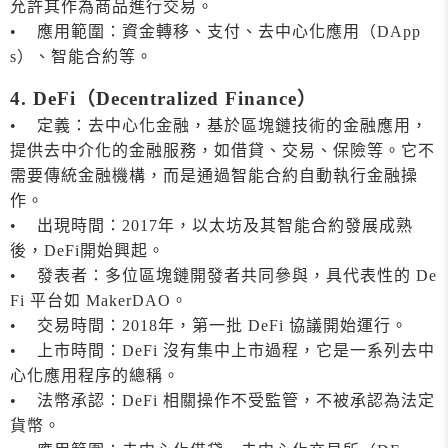
允許其作為商品進行交易。
• 應用範圍：資金轉移、支付、去中心化應用（DApp
s）、智能合約等。
4. DeFi（Decentralized Finance）
• 定義：去中心化金融，基於區塊鏈技術的金融應用，
提供去中介化的金融服務，如借貸、交易、保險等。它不
需要傳統金融機構，而是通過智能合約自動執行金融操
作。
• 出現時間：2017年，以太坊及其智能合約發展成熟
後，DeFi開始興起。
• 發表者：多位區塊鏈開發者共同參與，具代表性的 De
Fi 平台如 MakerDAO。
• 交易時間：2018年，第一批 DeFi 協議開始運行。
• 上市時間：DeFi 沒有集中上市過程，它是一系列去中
心化應用程序的總稱。
• 法幣承認：DeFi 相關操作不受監管，不被承認為法定
貨幣。