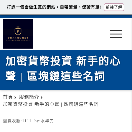
打造一個會做生意的網站，自帶流量、保證有單!
前往了解
加密貨幣投資 新手的心
聲 | 區塊鏈這些名詞
首頁
服務簡介
加密貨幣投資 新手的心聲 | 區塊鏈這些名詞
瀏覽次數:
1111
by:
水丰刀