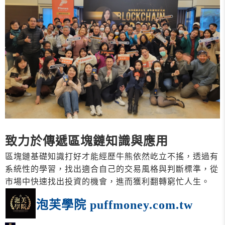
致力於傳遞區塊鏈知識與應用
區塊鏈基礎知識打好才能經歷牛熊依然屹立不搖，透過有
系統性的學習，找出適合自己的交易風格與判斷標準，從
市場中快速找出投資的機會，進而獲利翻轉窮忙人生。
泡芙學院 puffmoney.com.tw