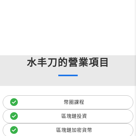
水丰刀的營業項目
幣圈課程
區塊鏈投資
區塊鏈加密貨幣