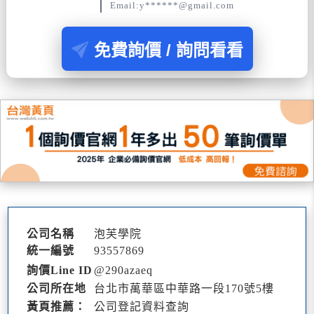
Email:y******@gmail.com
免費詢價 / 詢問看看
公司名稱
泡芙學院
統一編號
93557869
詢價Line ID
@290azaeq
公司所在地
台北市萬華區中華路一段170號5樓
黃頁推薦：
公司登記資料查詢