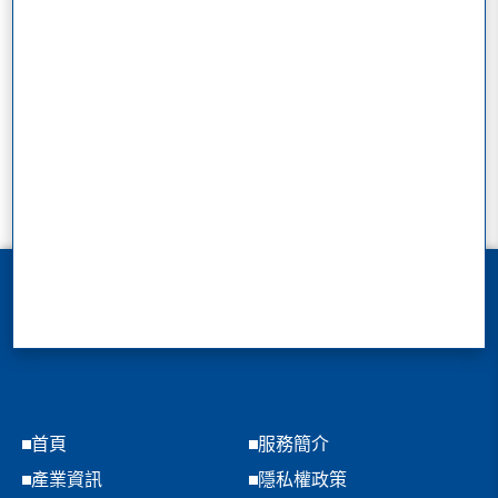
首頁
服務簡介
產業資訊
隱私權政策