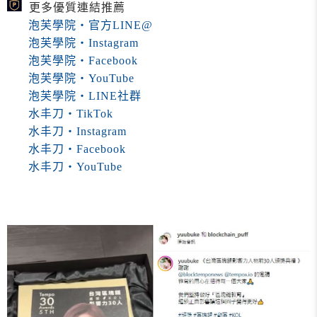
更多優質連結推薦
泡芙學院・官方LINE@
泡芙學院・Instagram
泡芙學院・Facebook
泡芙學院・YouTube
泡芙學院・LINE社群
水丰刀・TikTok
水丰刀・Instagram
水丰刀・Facebook
水丰刀・YouTube