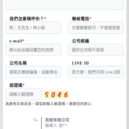
我們怎麼稱呼你？
聯絡電話
e-mail
公司統編
公司名稱
LINE ID
認證碼
為避免垃圾訊息，請協助輸入驗證碼，謝謝您的耐心
To:
苑程有限公司
聯絡人:泡**