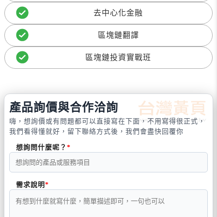
去中心化金融
區塊鏈翻譯
區塊鏈投資實戰班
產品詢價與合作洽詢
嗨，想詢價或有問題都可以直接寫在下面，不用寫得很正式，
我們看得懂就好，留下聯絡方式後，我們會盡快回覆你
想詢問什麼呢？
需求說明